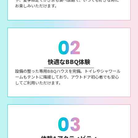
お楽しみいただけます。
02
快適なBBQ体験
設備の整った専用BBQハウスを完備。トイレやシャワール
ームもテントに隣接しており、アウトドア初心者でも安心
してご利用いただけます。
03