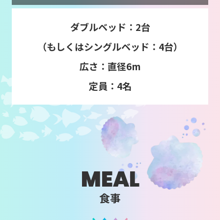
ダブルベッド：2台
（もしくはシングルベッド：4台）
広さ：直径6m
定員：4名
MEAL
食事