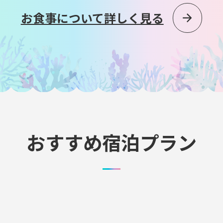
お食事について詳しく見る
おすすめ宿泊プラン