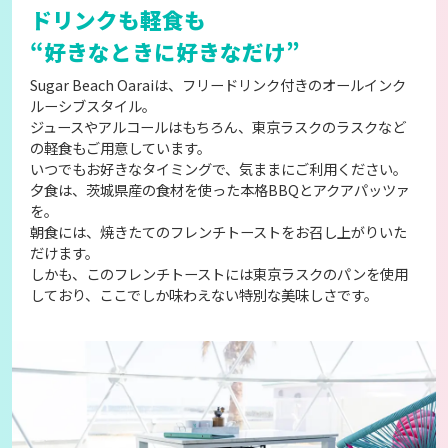
ドリンクも軽食も
“好きなときに好きなだけ”
Sugar Beach Oaraiは、フリードリンク付きのオールインク
ルーシブスタイル。
ジュースやアルコールはもちろん、東京ラスクのラスクなど
の軽食もご用意しています。
いつでもお好きなタイミングで、気ままにご利用ください。
夕食は、茨城県産の食材を使った本格BBQとアクアパッツァ
を。
朝食には、焼きたてのフレンチトーストをお召し上がりいた
だけます。
しかも、このフレンチトーストには東京ラスクのパンを使用
しており、ここでしか味わえない特別な美味しさです。