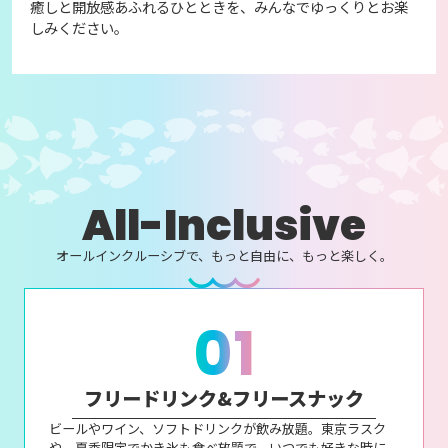
癒しと開放感あふれるひとときを、みんなでゆっくりとお楽
しみください。
All-Inclusive
オールインクルーシブで、もっと自由に、もっと楽しく。
01
フリードリンク&フリースナック
ビールやワイン、ソフトドリンクが飲み放題。東京ラスク
や、夏季限定でかき氷も食べ放題で、いつでも好きな時に