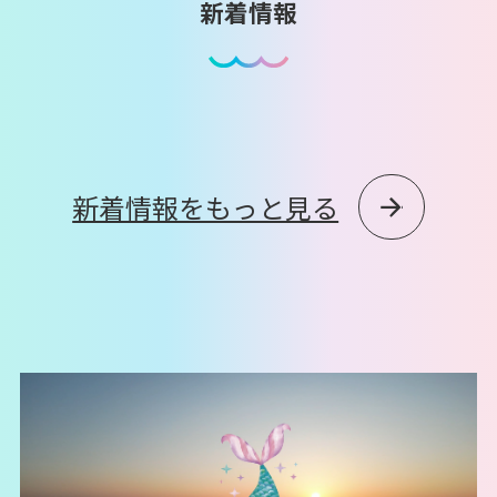
新着情報
新着情報をもっと見る