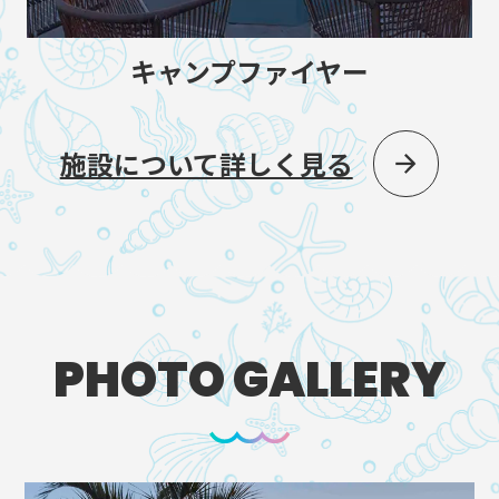
キャンプファイヤー
施設について詳しく見る
PHOTO GALLERY