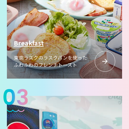
Breakfast
東京ラスクのラスクパンを使った
ふわふわのフレンチトースト