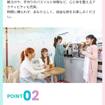
朝ヨガや、手作りのバスソルト体験など、心と体を整えるア
クティビティも充実。
時間に縛られず、あなたらしく、自由な旅をお楽しみくださ
い。
02
POINT