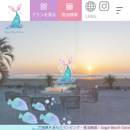
プランを見る
宿泊検索
LANG
茨城県大洗のグランピング・宿泊施設｜Sugar Beach Oarai