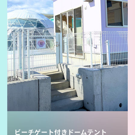
ビーチゲート付きドームテント