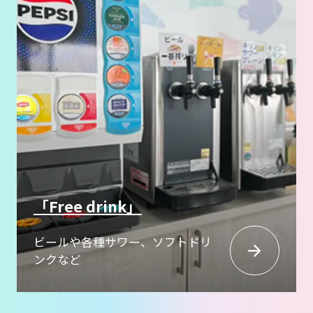
「Free drink」
ビールや各種サワー、ソフトドリ
ンクなど