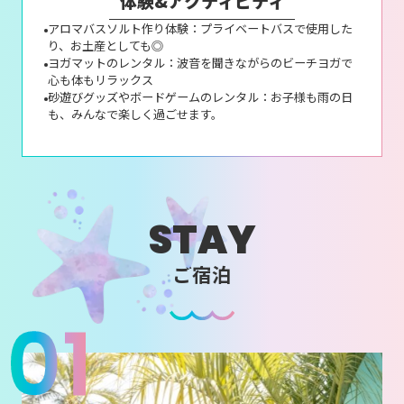
体験&アクティビティ
アロマバスソルト作り体験：プライベートバスで使用した
り、お土産としても◎
ヨガマットのレンタル：波音を聞きながらのビーチヨガで
心も体もリラックス
砂遊びグッズやボードゲームのレンタル：お子様も雨の日
も、みんなで楽しく過ごせます。
STAY
ご宿泊