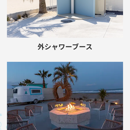
外シャワーブース