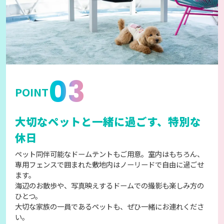
03
POINT
大切なペットと一緒に過ごす、特別な
休日
ペット同伴可能なドームテントもご用意。室内はもちろん、
専用フェンスで囲まれた敷地内はノーリードで自由に過ごせ
ます。
海辺のお散歩や、写真映えするドームでの撮影も楽しみ方の
ひとつ。
大切な家族の一員であるペットも、ぜひ一緒にお連れくださ
い。