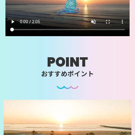
POINT
おすすめポイント