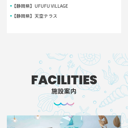
【静岡県】UFUFU VILLAGE
【静岡県】天空テラス
FACILITIES
施設案内