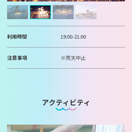
利用時間
19:00-21:00
注意事項
※荒天中止
アクティビティ