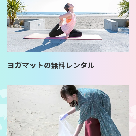
ヨガマットの無料レンタル