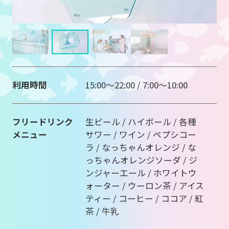
利用時間
15:00～22:00 / 7:00～10:00
フリードリンク
生ビール / ハイボール / 各種
メニュー
サワー / ワイン / ペプシコー
ラ / なっちゃんオレンジ / な
っちゃんオレンジソーダ / ジ
ンジャーエール / ホワイトウ
ォーター / ウーロン茶 / アイス
ティー / コーヒー / ココア / 紅
茶 / 牛乳