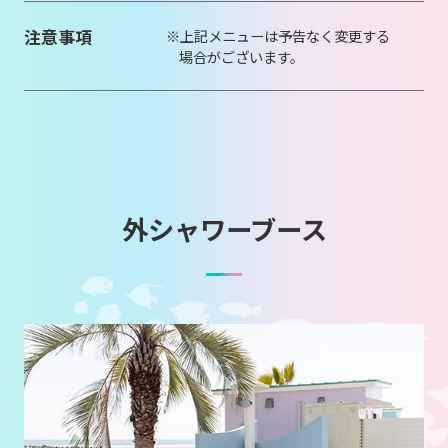
注意事項
上記メニューは予告なく変更する
場合がございます。
外シャワーブース