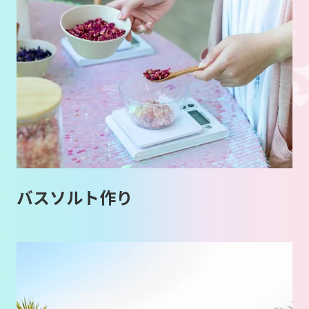
バスソルト作り