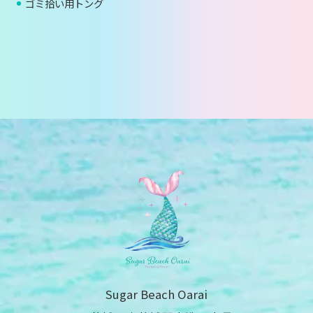
ゴミ拾い用トング
Sugar Beach Oarai