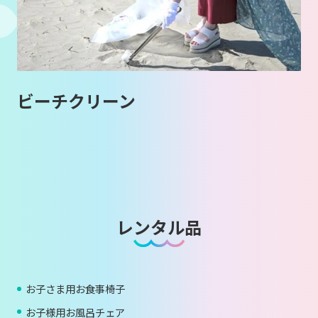
ビーチクリーン
レンタル品
お子さま用お食事椅子
お子様用お風呂チェア