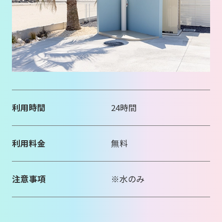
利用時間
24時間
利用料金
無料
注意事項
※水のみ