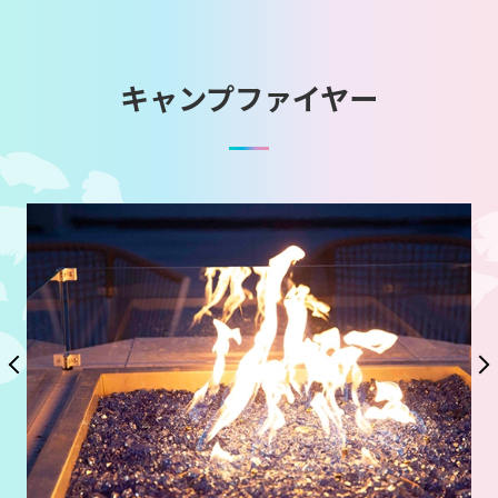
キャンプファイヤー