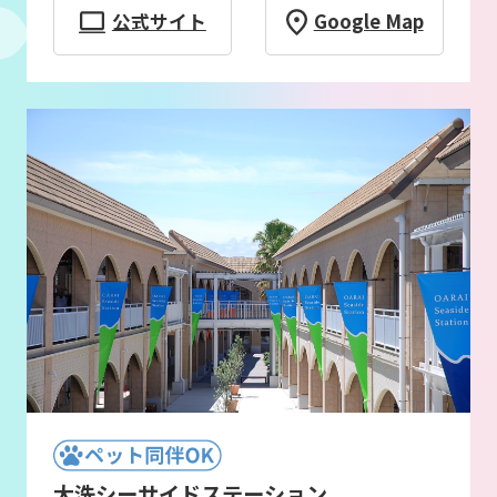
公式サイト
Google Map
大洗シーサイドステーション