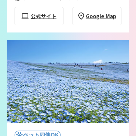
公式サイト
Google Map