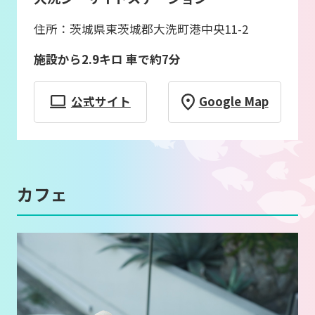
住所：茨城県東茨城郡大洗町港中央11-2
施設から2.9キロ 車で約7分
公式サイト
Google Map
カフェ