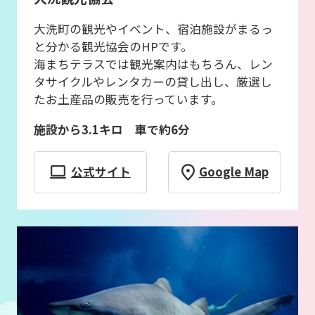
大洗町の観光やイベント、宿泊施設がまるっ
と分かる観光協会のHPです。
海まちテラスでは観光案内はもちろん、レン
タサイクルやレンタカーの貸し出し、厳選し
たお土産品の販売を行っています。
施設から3.1キロ 車で約6分
公式サイト
Google Map