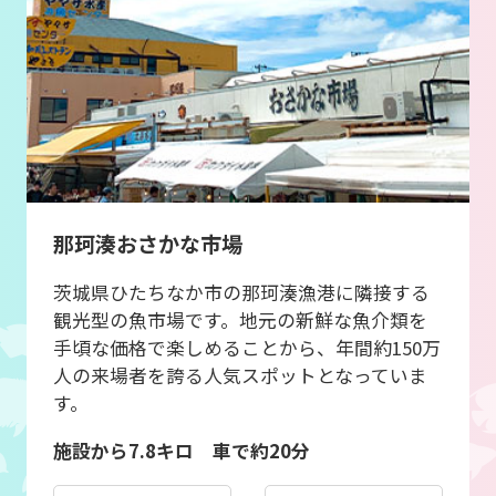
那珂湊おさかな市場
茨城県ひたちなか市の那珂湊漁港に隣接する
観光型の魚市場です。地元の新鮮な魚介類を
手頃な価格で楽しめることから、年間約150万
人の来場者を誇る人気スポットとなっていま
す。
施設から7.8キロ 車で約20分