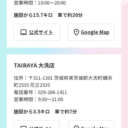
営業時間：10:00〜20:00
施設から15.7キロ 車で約20分
公式サイト
Google Map
TAIRAYA 大洗店
住所：〒311-1301 茨城県東茨城郡大洗町磯浜
町2535 花立2535
電話番号：029-266-1411
営業時間：9:30〜21:00
施設から3.5キロ 車で約7分