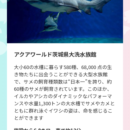
アクアワールド茨城県大洗水族館
大小60の水槽に暮らす580種、68,000 点の生
き物たちに出会うことができる大型水族館
で、サメの飼育種類数は“日本一”を誇り、約
60種のサメが飼育されています。このほか、
イルカやアシカのダイナミックなパフォーマ
ンスや水量1,300トンの大水槽でサメやカメと
ともに群れ泳ぐイワシの姿は、命を感じるこ
とができます