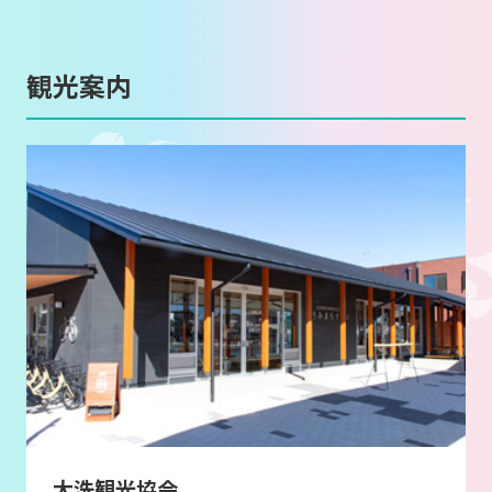
観光案内
大洗観光協会