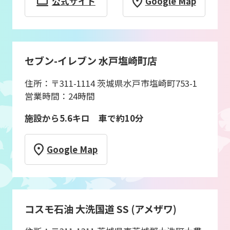
公式サイト
Google Map
セブン-イレブン 水戸塩崎町店
住所：〒311-1114 茨城県水戸市塩崎町753-1
営業時間：24時間
施設から5.6キロ 車で約10分
Google Map
コスモ石油 大洗国道 SS (アメザワ)