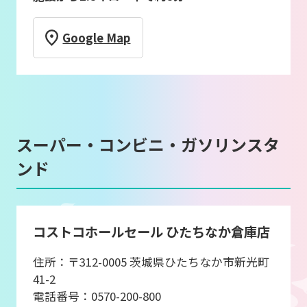
Google Map
スーパー・コンビニ・ガソリンスタ
ンド
コストコホールセール ひたちなか倉庫店
住所：〒312-0005 茨城県ひたちなか市新光町
41-2
電話番号：0570-200-800