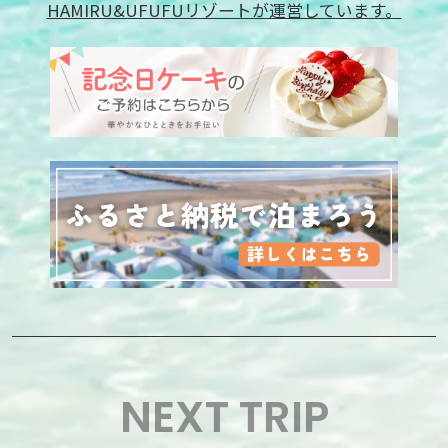
HAMIRU&UFUFUリゾートが運営しています。
NEXT TRIP