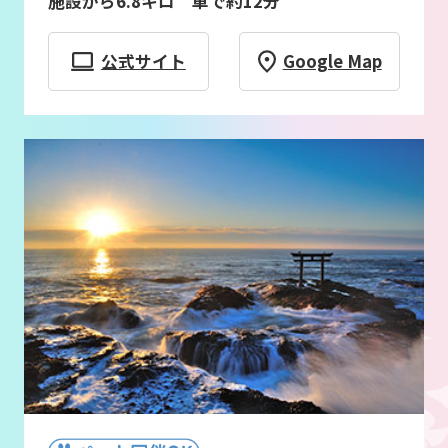
施設から6.8キロ 車で約12分
公式サイト
Google Map