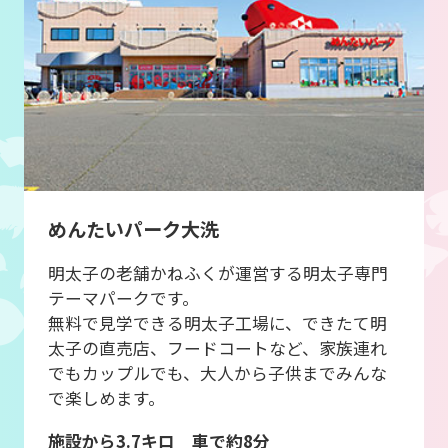
めんたいパーク大洗
明太子の老舗かねふくが運営する明太子専門
テーマパークです。
無料で見学できる明太子工場に、できたて明
太子の直売店、フードコートなど、家族連れ
でもカップルでも、大人から子供までみんな
で楽しめます。
施設から3.7キロ 車で約8分