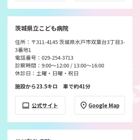
茨城県立こども病院
住所：〒311-4145 茨城県水戸市双葉台3丁目3-
3番地1
電話番号：029-254-3713
診察時間：9:00〜12:00 / 13:00〜16:00
休診日：土曜・日曜・祝日
施設から23.5キロ 車で約41分
公式サイト
Google Map