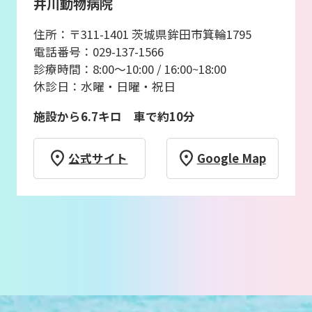
井川動物病院
住所：〒311-1401 茨城県鉾田市箕輪1795
電話番号：029-137-1566
診療時間：8:00～10:00 / 16:00~18:00
休診日：水曜・日曜・祝日
施設から6.7キロ 車で約10分
公式サイト
Google Map