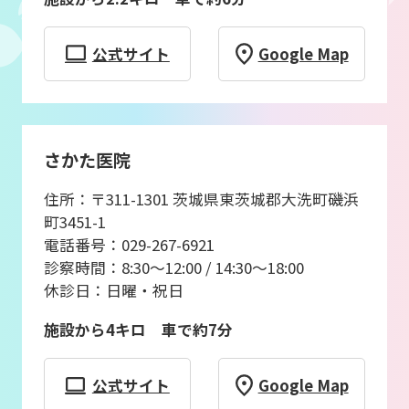
公式サイト
Google Map
さかた医院
住所：〒311-1301 茨城県東茨城郡大洗町磯浜
町3451-1
電話番号：029-267-6921
診察時間：8:30～12:00 / 14:30～18:00
休診日：日曜・祝日
施設から4キロ 車で約7分
公式サイト
Google Map