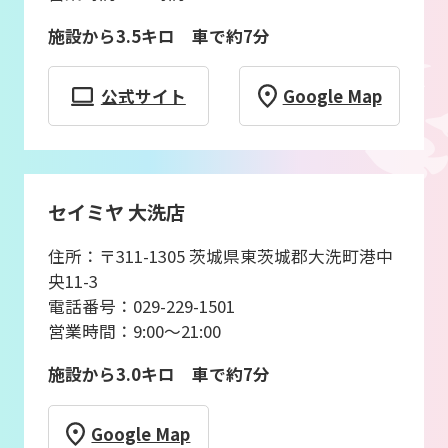
施設から3.5キロ 車で約7分
公式サイト
Google Map
セイミヤ 大洗店
住所：〒311-1305 茨城県東茨城郡大洗町港中
央11-3
電話番号：029-229-1501
営業時間：9:00～21:00
施設から3.0キロ 車で約7分
Google Map