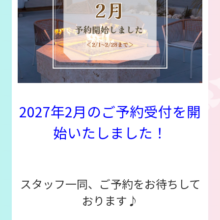
2027年2月のご予約受付を開
始いたしました！
スタッフ一同、ご予約をお待ちして
おります♪