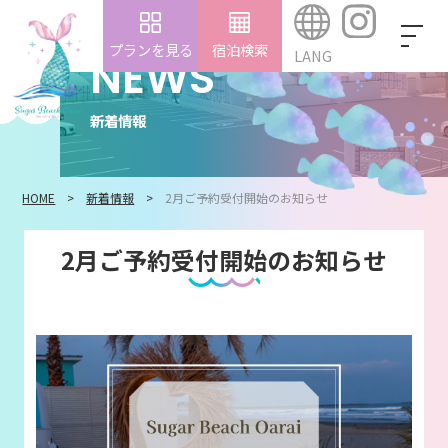
プランを見る
宿泊検索
LANG
NEWS
新着情報
HOME
新着情報
2月ご予約受付開始のお知らせ
2月ご予約受付開始のお知らせ