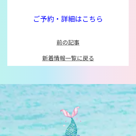
ご予約・詳細はこちら
前の記事
新着情報一覧に戻る